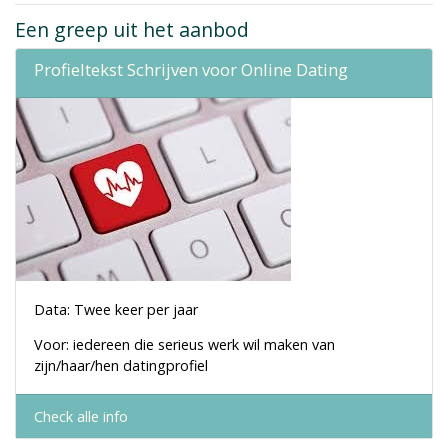
Een greep uit het aanbod
Profieltekst Schrijven voor Online Dating
Data: Twee keer per jaar
Voor: iedereen die serieus werk wil maken van
zijn/haar/hen datingprofiel
Check alle info