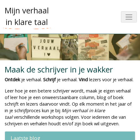
Mijn verhaal
in klare taal
Maak de schrijver in je wakker
Ontdek
je verhaal.
Schrijf
je verhaal.
Vind
lezers voor je verhaal.
Leer hoe je een betere schrijver wordt, maak je eigen verhaal
of leer hoe je een onweerstaanbare column, blog of boek
schrijft en lezers daarvoor vindt. Op elk moment in het jaar of
in je schrijfproces kun je bij
Mijn verhaal in klare
taal
verschillende workshops volgen. Voor iedereen die van
schrijven en verhalen houdt en/of zijn boek wil uitgeven.
Laatste blog