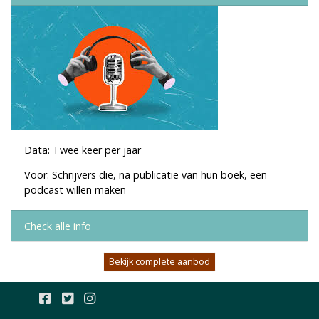
Data: Twee keer per jaar
Voor: Schrijvers die, na publicatie van hun boek, een
podcast willen maken
Check alle info
Bekijk complete aanbod